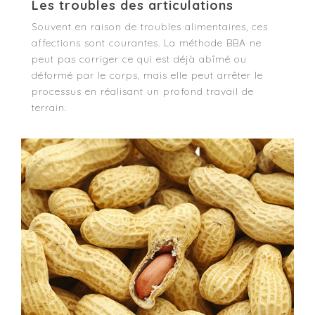
Les troubles des articulations
Souvent en raison de troubles alimentaires, ces
affections sont courantes. La méthode BBA ne
peut pas corriger ce qui est déjà abîmé ou
déformé par le corps, mais elle peut arrêter le
processus en réalisant un profond travail de
terrain.