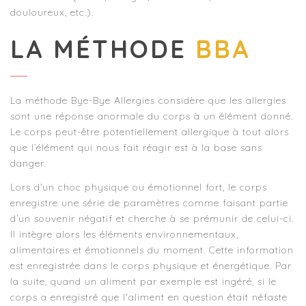
douloureux, etc.).
LA MÉTHODE
BBA
La méthode Bye-Bye Allergies considère que les allergies
sont une réponse anormale du corps à un élément donné.
Le corps peut-être potentiellement allergique à tout alors
que l’élément qui nous fait réagir est à la base sans
danger.
Lors d’un choc physique ou émotionnel fort, le corps
enregistre une série de paramètres comme faisant partie
d’un souvenir négatif et cherche à se prémunir de celui-ci.
Il intègre alors les éléments environnementaux,
alimentaires et émotionnels du moment. Cette information
est enregistrée dans le corps physique et énergétique. Par
la suite, quand un aliment par exemple est ingéré, si le
corps a enregistré que l'aliment en question était néfaste