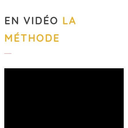
EN VIDÉO
LA
MÉTHODE