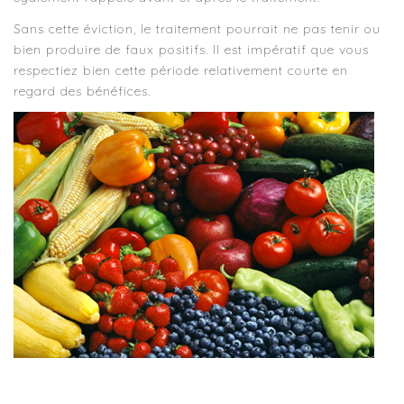
Sans cette éviction, le traitement pourrait ne pas tenir ou
bien produire de faux positifs. Il est impératif que vous
respectiez bien cette période relativement courte en
regard des bénéfices.