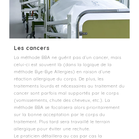
Les cancers
La méthode BBA ne guérit pas d’un cancer, mais
celui-ci est souvent là (dans la logique de la
méthode Bye-Bye Allergies) en raison d’une
réaction allergique du corps. De plus, les
traitements lourds et nécessaires au traitement du
cancer sont parfois mal supportés par le corps
(vomissements, chute des cheveux, etc.). La
méthode BBA se focalisera alors prioritairement
sur la bonne acceptation par le corps du
traitement. Plus tard sera travaillé le terrain
allergique pour éviter une rechute.
Le praticien détaillera au cas par cas la