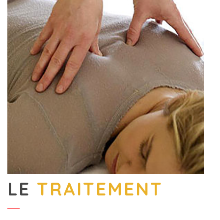
LE
TRAITEMENT