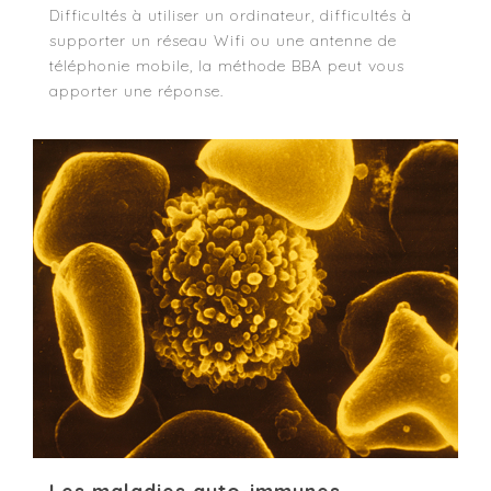
Difficultés à utiliser un ordinateur, difficultés à
supporter un réseau Wifi ou une antenne de
téléphonie mobile, la méthode BBA peut vous
apporter une réponse.