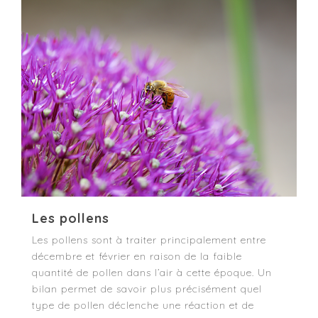
Les pollens
Les pollens sont à traiter principalement entre
décembre et février en raison de la faible
quantité de pollen dans l’air à cette époque. Un
bilan permet de savoir plus précisément quel
type de pollen déclenche une réaction et de