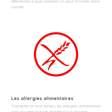
déterminer à quel moment on peut le traiter dans
l’année.
Les allergies alimentaires
Traitables en tout temps, les allergies alimentaires
sont souvent la base de beaucoup d’autres