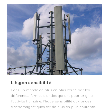
L'hypersensibilité
Dans un monde de plus en plus cerné par les
différentes formes d’ondes qui ont pour origine
l’activité humaine, l’hypersensibilité aux ondes
électromagnétiques est de plus en plus courante.