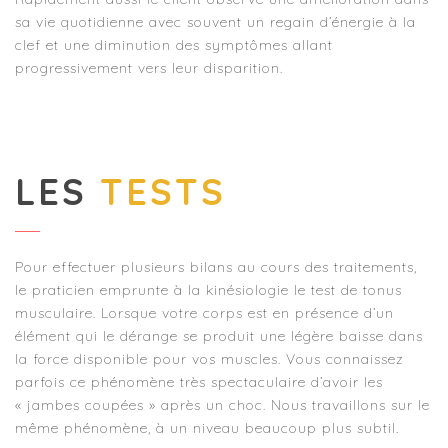
sa vie quotidienne avec souvent un regain d’énergie à la
clef et une diminution des symptômes allant
progressivement vers leur disparition.
LES
TESTS
Pour effectuer plusieurs bilans au cours des traitements,
le praticien emprunte à la kinésiologie le test de tonus
musculaire. Lorsque votre corps est en présence d’un
élément qui le dérange se produit une légère baisse dans
la force disponible pour vos muscles. Vous connaissez
parfois ce phénomène très spectaculaire d’avoir les
« jambes coupées » après un choc. Nous travaillons sur le
même phénomène, à un niveau beaucoup plus subtil.