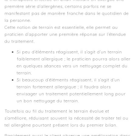
première série d’allergènes, certains parfois ne se
manifestant pas de manière franche dans le quotidien de
la personne.
Cette notion de terrain est essentielle, elle permet au
praticien d’apporter une première réponse sur l’étendue
du traitement.
Si peu d’éléments réagissent, il s’agit d’un terrain
faiblement allergique ; le praticien pourra alors aller
en quelques séances vers un nettoyage complet du
terrain.
Si beaucoup d’éléments réagissent, il s’agit d’un
terrain fortement allergique ; il faudra alors
envisager un traitement potentiellement long pour
un bon nettoyage du terrain.
Toutefois au fil du traitement le terrain évolue et
s’améliore, réduisant souvent la nécessité de traiter tel ou
tel allergène pourtant présent lors du premier bilan.
Rapidement aussi le client observe une amélioration dans