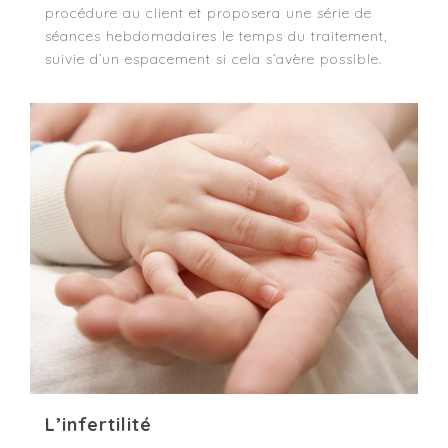
procédure au client et proposera une série de
séances hebdomadaires le temps du traitement,
suivie d’un espacement si cela s’avère possible.
L’infertilité