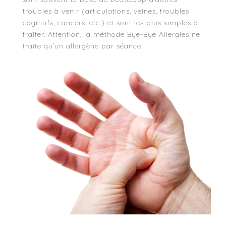
troubles à venir (articulations, veines, troubles
cognitifs, cancers, etc.) et sont les plus simples à
traiter. Attention, la méthode Bye-Bye Allergies ne
traite qu’un allergène par séance.