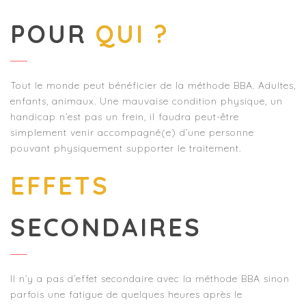
POUR
QUI ?
Tout le monde peut bénéficier de la méthode BBA. Adultes,
enfants, animaux. Une mauvaise condition physique, un
handicap n’est pas un frein, il faudra peut-être
simplement venir accompagné(e) d’une personne
pouvant physiquement supporter le traitement.
EFFETS
SECONDAIRES
Il n’y a pas d’effet secondaire avec la méthode BBA sinon
parfois une fatigue de quelques heures après le