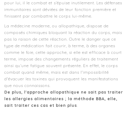
pour lui, il le combat et s’épuise inutilement. Les défenses
immunitaires sont déviées de leur fonction première et
finissent par combattre le corps lui-même.
La médecine moderne, ou allopathique, dispose de
composés chimiques bloquant la réaction du corps, mais
pas la raison de cette réaction. Outre le danger que ce
type de médication fait courir, à terme, à des organes
comme le foie, cette approche, si elle est efficace à court
terme, impose des changements réguliers de traitement
ainsi qu’une fatigue souvent présente. En effet, le corps
combat quand même, mais est dans l'impossibilité
d'évacuer les toxines qui provoquent les manifestations
que nous connaissons.
De plus, l'approche allopathique ne sait pas traiter
les allergies alimentaires ; la méthode BBA, elle,
sait traiter ces cas et bien plus
.