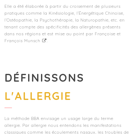
Elle a été élaborée à partir du croisement de plusieurs
pratiques comme la Kinésiologie, l’Énergétique Chinoise,
l’Ostéopathie, la Psychothérapie, la Naturopathie, etc. en
tenant compte des spécificités des allergènes présents
dans nos régions et est mise au point par
Françoise et
François Munsch
.
DÉFINISSONS
L'ALLERGIE
La méthode BBA envisage un usage large du terme
allergie. Par allergie nous entendons les manifestations
classiques comme les écoulements nasaux, les troubles de