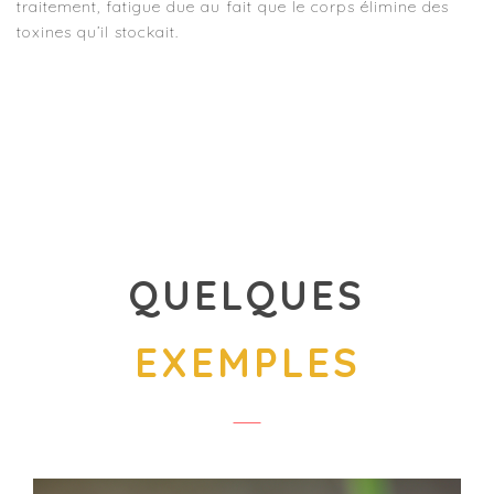
traitement, fatigue due au fait que le corps élimine des
toxines qu’il stockait.
QUELQUES
EXEMPLES