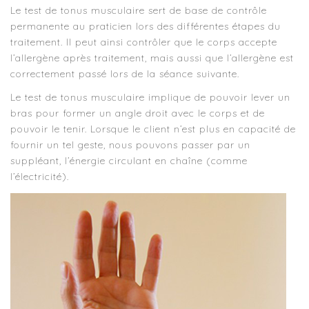
Le test de tonus musculaire sert de base de contrôle
permanente au praticien lors des différentes étapes du
traitement. Il peut ainsi contrôler que le corps accepte
l’allergène après traitement, mais aussi que l’allergène est
correctement passé lors de la séance suivante.
Le test de tonus musculaire implique de pouvoir lever un
bras pour former un angle droit avec le corps et de
pouvoir le tenir. Lorsque le client n’est plus en capacité de
fournir un tel geste, nous pouvons passer par un
suppléant, l’énergie circulant en chaîne (comme
l’électricité).