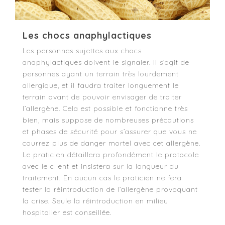
Les chocs anaphylactiques
Les personnes sujettes aux chocs
anaphylactiques doivent le signaler. Il s’agit de
personnes ayant un terrain très lourdement
allergique, et il faudra traiter longuement le
terrain avant de pouvoir envisager de traiter
l’allergène. Cela est possible et fonctionne très
bien, mais suppose de nombreuses précautions
et phases de sécurité pour s’assurer que vous ne
courrez plus de danger mortel avec cet allergène.
Le praticien détaillera profondément le protocole
avec le client et insistera sur la longueur du
traitement. En aucun cas le praticien ne fera
tester la réintroduction de l’allergène provoquant
la crise. Seule la réintroduction en milieu
hospitalier est conseillée.