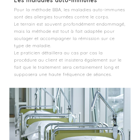
Les maladies auto-immunes
Pour la méthode BBA, les maladies auto-immunes
sont des allergies tournées contre le corps.
Le terrain est souvent profondément endommagé,
mais la méthode est tout à fait adaptée pour
soulager et accompagner la rémission sur ce
type de maladie.
Le praticien détaillera au cas par cas la
procédure au client et insistera également sur le
fait que le traitement sera certainement long et
supposera une haute fréquence de séances.